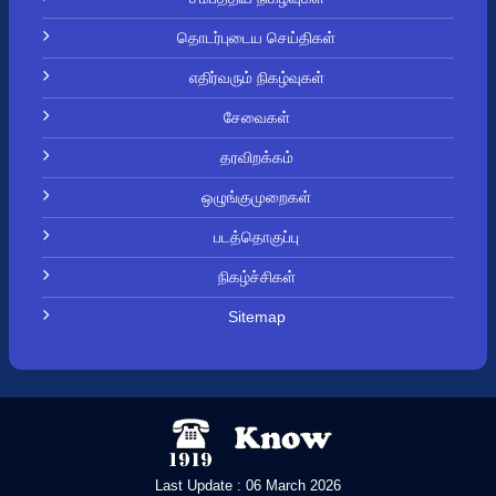
தொடர்புடைய செய்திகள்
எதிர்வரும் நிகழ்வுகள்
சேவைகள்
தரவிறக்கம்
ஒழுங்குமுறைகள்
படத்தொகுப்பு
நிகழ்ச்சிகள்
Sitemap
Last Update : 06 March 2026