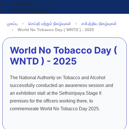
காலியிடங்கள்
ஆண்டு அறிக்கைகள்
முகப்பு
செய்தி மற்றும் நிகழ்வுகள்
சமீபத்திய நிகழ்வுகள்
World No Tobacco Day ( WNTD ) - 2025
World No Tobacco Day (
WNTD ) - 2025
The National Authority on Tobacco and Alcohol
successfully conducted an awareness session and
an exhibition stall at the Sethsiripaya Stage II
premises for the officers working there, to
commemorate World No Tobacco Day 2025.