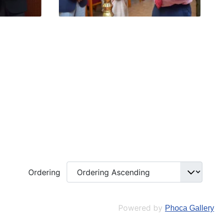
Ordering
Powered by
Phoca Gallery