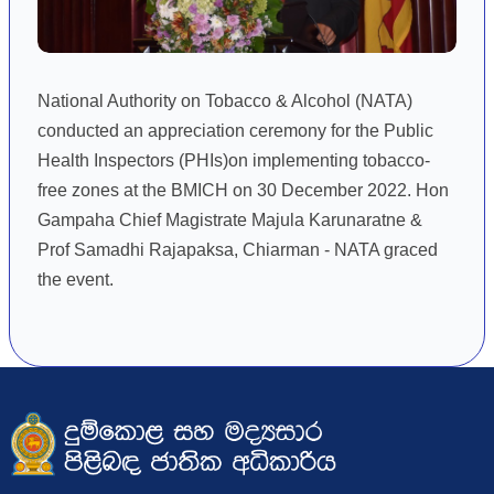
National Authority on Tobacco & Alcohol (NATA)
conducted an appreciation ceremony for the Public
Health Inspectors (PHIs)on implementing tobacco-
free zones at the BMICH on 30 December 2022. Hon
Gampaha Chief Magistrate Majula Karunaratne &
Prof Samadhi Rajapaksa, Chiarman - NATA graced
the event.